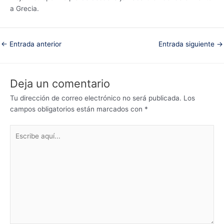
a Grecia.
←
Entrada anterior
Entrada siguiente
→
Deja un comentario
Tu dirección de correo electrónico no será publicada.
Los
campos obligatorios están marcados con
*
Escribe
aquí...