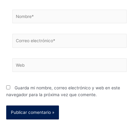
Nombre*
Correo
electrónico*
Web
Guarda mi nombre, correo electrónico y web en este
navegador para la próxima vez que comente.