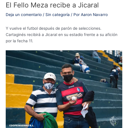
El Fello Meza recibe a Jicaral
Deja un comentario
/
Sin categoría
/ Por
Aaron Navarro
Y vuelve el futbol después de parón de selecciones.
Cartaginés recibirá a Jicaral en su estadio frente a su afición
por la fecha 11.